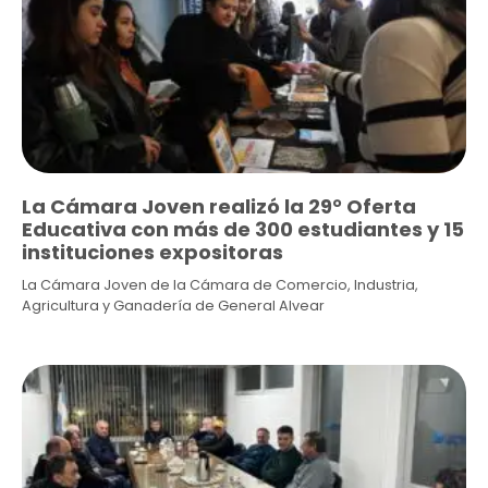
La Cámara Joven realizó la 29° Oferta
Educativa con más de 300 estudiantes y 15
instituciones expositoras
La Cámara Joven de la Cámara de Comercio, Industria,
Agricultura y Ganadería de General Alvear