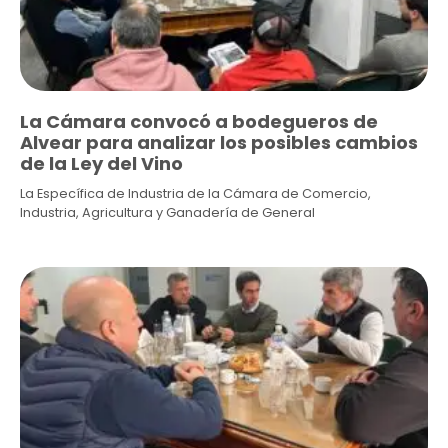
La Cámara convocó a bodegueros de
Alvear para analizar los posibles cambios
de la Ley del Vino
La Específica de Industria de la Cámara de Comercio,
Industria, Agricultura y Ganadería de General