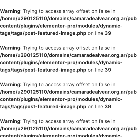
Warning
: Trying to access array offset on false in
/home/u290125110/domains/camaradealvear.org.ar/pub
content/plugins/elementor-pro/modules/dynamic-
tags/tags/post-featured-image.php
on line
39
Warning
: Trying to access array offset on false in
/home/u290125110/domains/camaradealvear.org.ar/pub
content/plugins/elementor-pro/modules/dynamic-
tags/tags/post-featured-image.php
on line
39
Warning
: Trying to access array offset on false in
/home/u290125110/domains/camaradealvear.org.ar/pub
content/plugins/elementor-pro/modules/dynamic-
tags/tags/post-featured-image.php
on line
39
Warning
: Trying to access array offset on false in
/home/u290125110/domains/camaradealvear.org.ar/pub
content/plugins/elementor-pro/modules/dynamic-