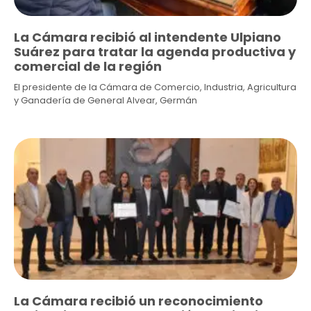
La Cámara recibió al intendente Ulpiano
Suárez para tratar la agenda productiva y
comercial de la región
El presidente de la Cámara de Comercio, Industria, Agricultura
y Ganadería de General Alvear, Germán
La Cámara recibió un reconocimiento