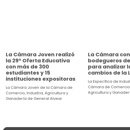
La Cámara Joven realizó
La Cámara con
la 29° Oferta Educativa
bodegueros de
con más de 300
para analizar l
estudiantes y 15
cambios de la L
instituciones expositoras
La Específica de Indust
Cámara de Comercio, 
La Cámara Joven de la Cámara de
Agricultura y Ganader
Comercio, Industria, Agricultura y
Ganadería de General Alvear