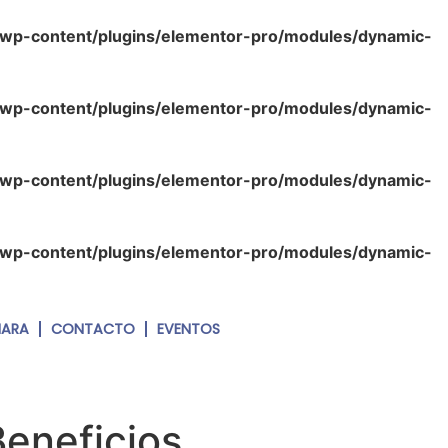
/wp-content/plugins/elementor-pro/modules/dynamic-
/wp-content/plugins/elementor-pro/modules/dynamic-
/wp-content/plugins/elementor-pro/modules/dynamic-
/wp-content/plugins/elementor-pro/modules/dynamic-
MARA
CONTACTO
EVENTOS
Beneficios