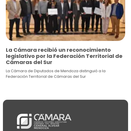
La Cámara recibió un reconocimiento
legislativo por la Federación Territorial de
Cámaras del Sur
La Cámara de Diputados de Mendoza distinguió a la
Federación Territorial de Cámaras del Sur