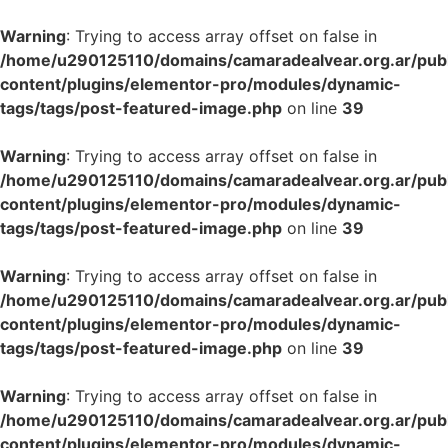
Warning
: Trying to access array offset on false in
/home/u290125110/domains/camaradealvear.org.ar/pub
content/plugins/elementor-pro/modules/dynamic-
tags/tags/post-featured-image.php
on line
39
Warning
: Trying to access array offset on false in
/home/u290125110/domains/camaradealvear.org.ar/pub
content/plugins/elementor-pro/modules/dynamic-
tags/tags/post-featured-image.php
on line
39
Warning
: Trying to access array offset on false in
/home/u290125110/domains/camaradealvear.org.ar/pub
content/plugins/elementor-pro/modules/dynamic-
tags/tags/post-featured-image.php
on line
39
Warning
: Trying to access array offset on false in
/home/u290125110/domains/camaradealvear.org.ar/pub
content/plugins/elementor-pro/modules/dynamic-