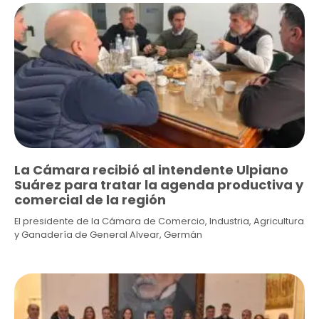
La Cámara recibió al intendente Ulpiano
Suárez para tratar la agenda productiva y
comercial de la región
El presidente de la Cámara de Comercio, Industria, Agricultura
y Ganadería de General Alvear, Germán