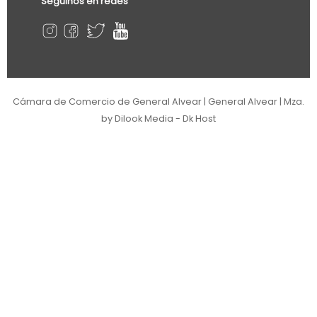
Seguinos en redes
Cámara de Comercio de General Alvear | General Alvear | Mza.
by Dilook Media - Dk Host