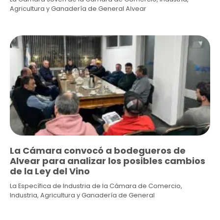
Agricultura y Ganadería de General Alvear
La Cámara convocó a bodegueros de
Alvear para analizar los posibles cambios
de la Ley del Vino
La Específica de Industria de la Cámara de Comercio,
Industria, Agricultura y Ganadería de General