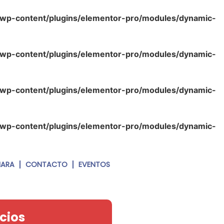
/wp-content/plugins/elementor-pro/modules/dynamic-
/wp-content/plugins/elementor-pro/modules/dynamic-
/wp-content/plugins/elementor-pro/modules/dynamic-
/wp-content/plugins/elementor-pro/modules/dynamic-
MARA
CONTACTO
EVENTOS
cios