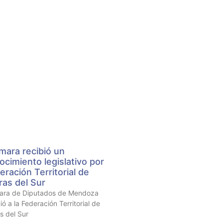
mara recibió un
ocimiento legislativo por
eración Territorial de
as del Sur
ara de Diputados de Mendoza
ió a la Federación Territorial de
 del Sur