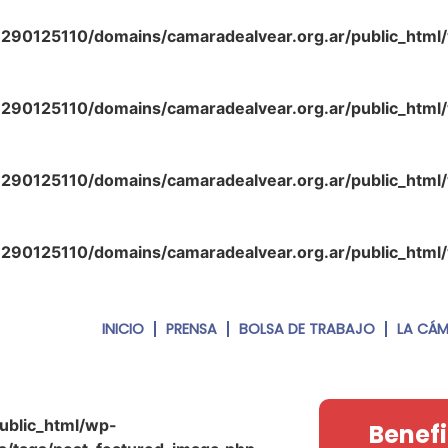
290125110/domains/camaradealvear.org.ar/public_html
290125110/domains/camaradealvear.org.ar/public_html
290125110/domains/camaradealvear.org.ar/public_html
290125110/domains/camaradealvear.org.ar/public_html
INICIO
PRENSA
BOLSA DE TRABAJO
LA CÁ
ublic_html/wp-
Benefi