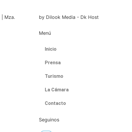
 | Mza.
by Dilook Media - Dk Host
Menú
Inicio
Prensa
Turismo
La Cámara
Contacto
Seguinos