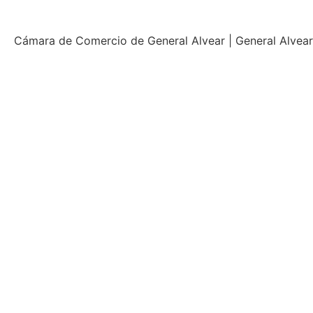
Cámara de Comercio de General Alvear | General Alvear