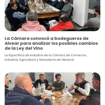
La Cámara convocó a bodegueros de
Alvear para analizar los posibles cambios
de la Ley del Vino
La Específica de Industria de la Cámara de Comercio,
Industria, Agricultura y Ganadería de General