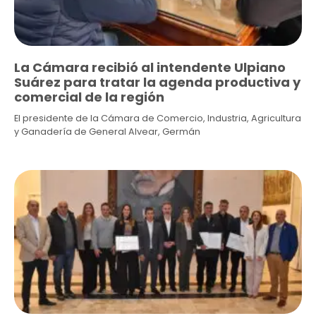
La Cámara recibió al intendente Ulpiano
Suárez para tratar la agenda productiva y
comercial de la región
El presidente de la Cámara de Comercio, Industria, Agricultura
y Ganadería de General Alvear, Germán