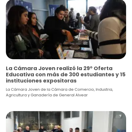
La Cámara Joven realizó la 29° Oferta
Educativa con más de 300 estudiantes y 15
instituciones expositoras
La Cámara Joven de la Cámara de Comercio, Industria,
Agricultura y Ganadería de General Alvear