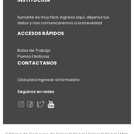
INSTITUCIÓN
Sumarte es muy fácil, ingresa aquí, déjanos tus
datos y nos comunicaremos a la brevedad
ACCESOS RÁPIDOS
Bolsa de Trabajo
Prensa | Noticias
CONTACTANOS
Click para ingresar al formulario
Seguinos en redes