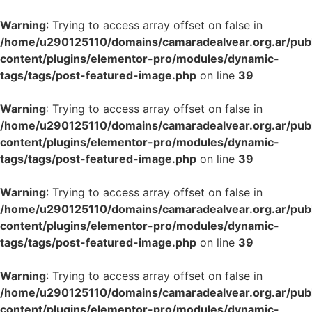
Warning
: Trying to access array offset on false in
/home/u290125110/domains/camaradealvear.org.ar/pub
content/plugins/elementor-pro/modules/dynamic-
tags/tags/post-featured-image.php
on line
39
Warning
: Trying to access array offset on false in
/home/u290125110/domains/camaradealvear.org.ar/pub
content/plugins/elementor-pro/modules/dynamic-
tags/tags/post-featured-image.php
on line
39
Warning
: Trying to access array offset on false in
/home/u290125110/domains/camaradealvear.org.ar/pub
content/plugins/elementor-pro/modules/dynamic-
tags/tags/post-featured-image.php
on line
39
Warning
: Trying to access array offset on false in
/home/u290125110/domains/camaradealvear.org.ar/pub
content/plugins/elementor-pro/modules/dynamic-