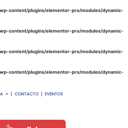
/wp-content/plugins/elementor-pro/modules/dynamic-
/wp-content/plugins/elementor-pro/modules/dynamic-
/wp-content/plugins/elementor-pro/modules/dynamic-
/wp-content/plugins/elementor-pro/modules/dynamic-
RA
CONTACTO
EVENTOS