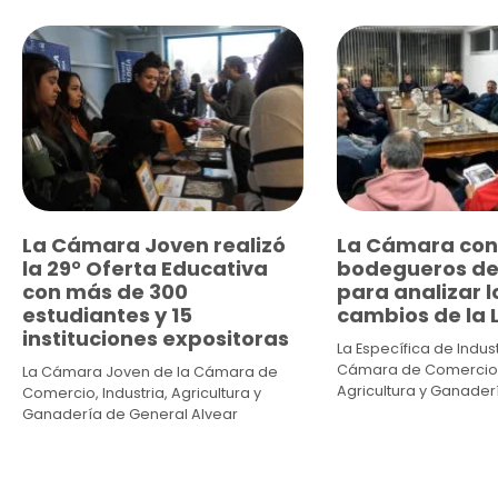
La Cámara Joven realizó
La Cámara con
la 29° Oferta Educativa
bodegueros de
con más de 300
para analizar l
estudiantes y 15
cambios de la L
instituciones expositoras
La Específica de Indust
Cámara de Comercio, 
La Cámara Joven de la Cámara de
Agricultura y Ganader
Comercio, Industria, Agricultura y
Ganadería de General Alvear