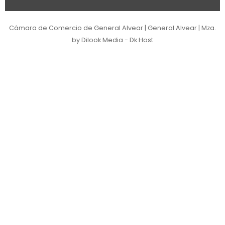
Cámara de Comercio de General Alvear | General Alvear | Mza.
by Dilook Media - Dk Host