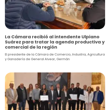
La Cámara recibió al intendente Ulpiano
Suárez para tratar la agenda productiva y
comercial de la región
El presidente de la Cámara de Comercio, Industria, Agricultura
y Ganadería de General Alvear, Germán