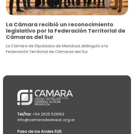
La Cámara recibió un reconocimiento
legislativo por la Federación Territorial de
Cámaras del Sur
La Cámara de Diputados de Mendoza distinguió a la
Federación Territorial de Cámaras del Sur
Tel/fax:
+54 2625 529163
info@camaradealvear.org.ar
Paso de los Andes 525