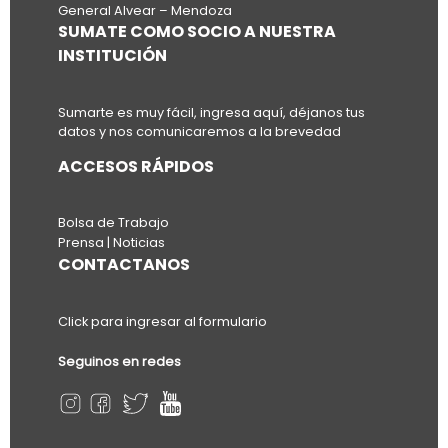
General Alvear – Mendoza
SUMATE COMO SOCIO A NUESTRA
INSTITUCIÓN
Sumarte es muy fácil, ingresa aquí, déjanos tus
datos y nos comunicaremos a la brevedad
ACCESOS RÁPIDOS
Bolsa de Trabajo
Prensa | Noticias
CONTACTANOS
Click para ingresar al formulario
Seguinos en redes