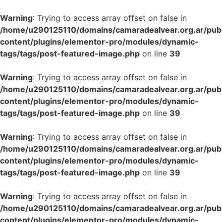
Warning
: Trying to access array offset on false in
/home/u290125110/domains/camaradealvear.org.ar/pub
content/plugins/elementor-pro/modules/dynamic-
tags/tags/post-featured-image.php
on line
39
Warning
: Trying to access array offset on false in
/home/u290125110/domains/camaradealvear.org.ar/pub
content/plugins/elementor-pro/modules/dynamic-
tags/tags/post-featured-image.php
on line
39
Warning
: Trying to access array offset on false in
/home/u290125110/domains/camaradealvear.org.ar/pub
content/plugins/elementor-pro/modules/dynamic-
tags/tags/post-featured-image.php
on line
39
Warning
: Trying to access array offset on false in
/home/u290125110/domains/camaradealvear.org.ar/pub
content/plugins/elementor-pro/modules/dynamic-