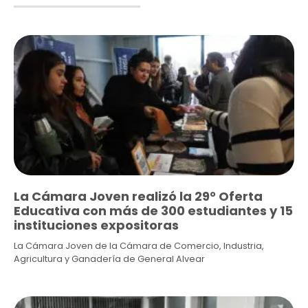
La Cámara Joven realizó la 29° Oferta
Educativa con más de 300 estudiantes y 15
instituciones expositoras
La Cámara Joven de la Cámara de Comercio, Industria,
Agricultura y Ganadería de General Alvear