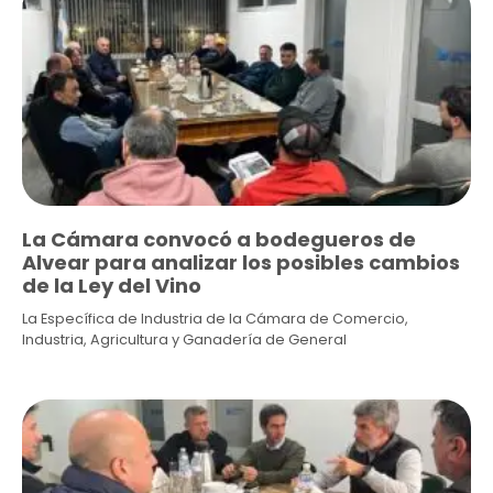
La Cámara convocó a bodegueros de
Alvear para analizar los posibles cambios
de la Ley del Vino
La Específica de Industria de la Cámara de Comercio,
Industria, Agricultura y Ganadería de General