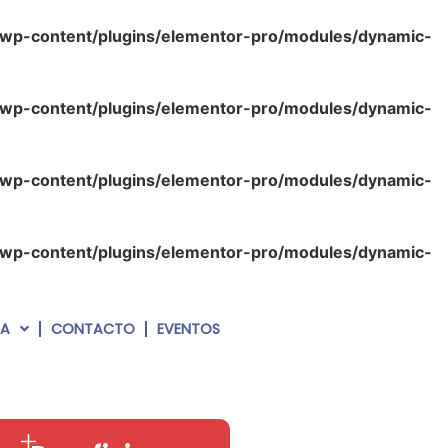
/wp-content/plugins/elementor-pro/modules/dynamic-
/wp-content/plugins/elementor-pro/modules/dynamic-
/wp-content/plugins/elementor-pro/modules/dynamic-
/wp-content/plugins/elementor-pro/modules/dynamic-
RA
CONTACTO
EVENTOS