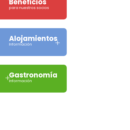
Beneficios
para nuestros socios
Alojamientos
Información
Gastronomía
Información