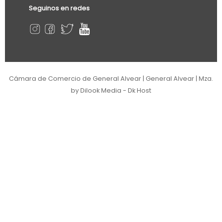
Seguinos en redes
Cámara de Comercio de General Alvear | General Alvear | Mza.
by Dilook Media - Dk Host