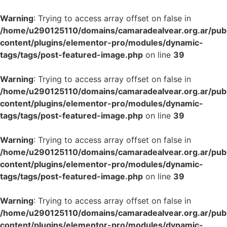
Warning
: Trying to access array offset on false in
/home/u290125110/domains/camaradealvear.org.ar/pub
content/plugins/elementor-pro/modules/dynamic-
tags/tags/post-featured-image.php
on line
39
Warning
: Trying to access array offset on false in
/home/u290125110/domains/camaradealvear.org.ar/pub
content/plugins/elementor-pro/modules/dynamic-
tags/tags/post-featured-image.php
on line
39
Warning
: Trying to access array offset on false in
/home/u290125110/domains/camaradealvear.org.ar/pub
content/plugins/elementor-pro/modules/dynamic-
tags/tags/post-featured-image.php
on line
39
Warning
: Trying to access array offset on false in
/home/u290125110/domains/camaradealvear.org.ar/pub
content/plugins/elementor-pro/modules/dynamic-