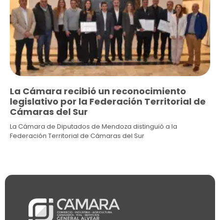
La Cámara recibió un reconocimiento
legislativo por la Federación Territorial de
Cámaras del Sur
La Cámara de Diputados de Mendoza distinguió a la
Federación Territorial de Cámaras del Sur