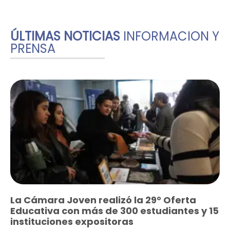
ÚLTIMAS NOTICIAS
INFORMACION Y
PRENSA
La Cámara Joven realizó la 29° Oferta
Educativa con más de 300 estudiantes y 15
instituciones expositoras