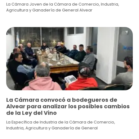
La Cámara Joven de la Cámara de Comercio, Industria,
Agricultura y Ganadería de General Alvear
La Cámara convocó a bodegueros de
Alvear para analizar los posibles cambios
de la Ley del Vino
La Específica de Industria de la Cámara de Comercio,
Industria, Agricultura y Ganadería de General