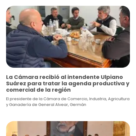
La Cámara recibió al intendente Ulpiano
Suárez para tratar la agenda productiva y
comercial de la región
El presidente de la Cámara de Comercio, Industria, Agricultura
y Ganadería de General Alvear, Germán