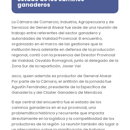
ganaderos
La Cámara de Comercio, Industria, Agropecuaria y de
Servicios de General Alvear fue sede de una reunión de
trabajo entre referentes del sector ganadero y
autoridades de Vialidad Provincial. El encuentro,
organizado en el marco de las gestiones que la
institución lleva adelante en defensa de la producción
regional, contó con la presencia del Director Provincial
de Vialidad, Osvaldo Romagnoli, junto al delegado de la
Zona Sur de la repartición, Javier Vel
asco, quien además es productor de General Alvear.
Por parte de la Cámara, el anfitrión de la jornada fue
Agustín Fernández, presidente de la Específica de
Ganadería y del Clúster Ganadero de Mendoza.
El eje central del encuentro fue el estado de los
caminos ganaderos en el sur provincial, una
problemática histórica y recurrente que impacta
directamente en la logística y la competitividad de los
productores de la región. La reunión también dio lugar a
un intercambio sobre la planificación de trabajos