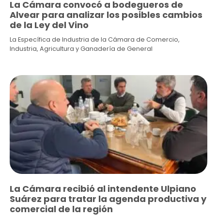
La Cámara convocó a bodegueros de
Alvear para analizar los posibles cambios
de la Ley del Vino
La Específica de Industria de la Cámara de Comercio,
Industria, Agricultura y Ganadería de General
La Cámara recibió al intendente Ulpiano
Suárez para tratar la agenda productiva y
comercial de la región