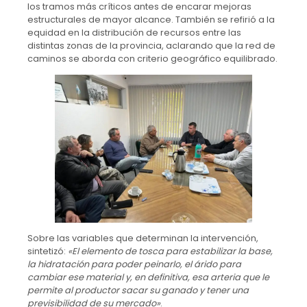
los tramos más críticos antes de encarar mejoras
estructurales de mayor alcance. También se refirió a la
equidad en la distribución de recursos entre las
distintas zonas de la provincia, aclarando que la red de
caminos se aborda con criterio geográfico equilibrado.
Sobre las variables que determinan la intervención,
sintetizó:
«El elemento de tosca para estabilizar la base,
la hidratación para poder peinarlo, el árido para
cambiar ese material y, en definitiva, esa arteria que le
permite al productor sacar su ganado y tener una
previsibilidad de su mercado»
.