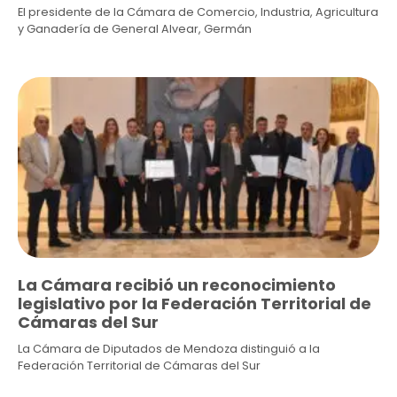
El presidente de la Cámara de Comercio, Industria, Agricultura
y Ganadería de General Alvear, Germán
La Cámara recibió un reconocimiento
legislativo por la Federación Territorial de
Cámaras del Sur
La Cámara de Diputados de Mendoza distinguió a la
Federación Territorial de Cámaras del Sur