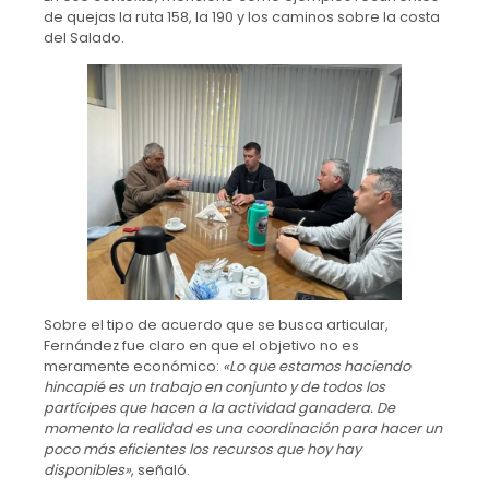
de quejas la ruta 158, la 190 y los caminos sobre la costa
del Salado.
Sobre el tipo de acuerdo que se busca articular,
Fernández fue claro en que el objetivo no es
meramente económico:
«Lo que estamos haciendo
hincapié es un trabajo en conjunto y de todos los
partícipes que hacen a la actividad ganadera. De
momento la realidad es una coordinación para hacer un
poco más eficientes los recursos que hoy hay
disponibles»
, señaló.