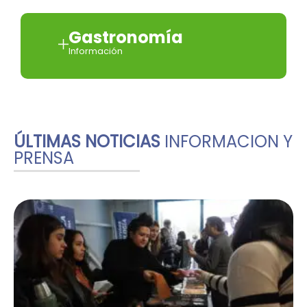
Gastronomía
Información
ÚLTIMAS NOTICIAS
INFORMACION Y
PRENSA