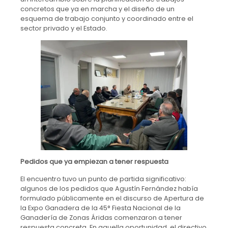
concretos que ya en marcha y el diseño de un
esquema de trabajo conjunto y coordinado entre el
sector privado y el Estado.
Pedidos que ya empiezan a tener respuesta
El encuentro tuvo un punto de partida significativo:
algunos de los pedidos que Agustín Fernández había
formulado públicamente en el discurso de Apertura de
la Expo Ganadera de la 45° Fiesta Nacional de la
Ganadería de Zonas Áridas comenzaron a tener
respuesta concreta. En aquella oportunidad, el directivo