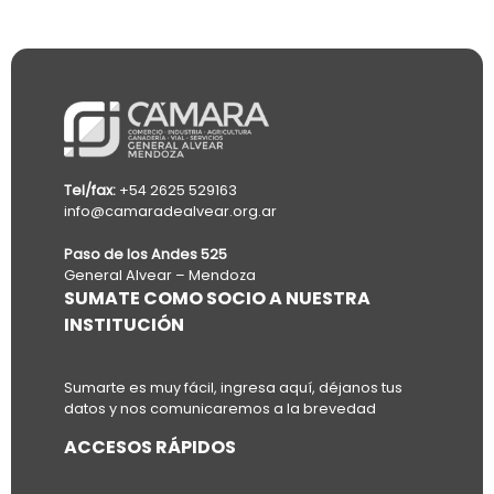
Tel/fax:
+54 2625 529163
info@camaradealvear.org.ar
Paso de los Andes 525
General Alvear – Mendoza
SUMATE COMO SOCIO A NUESTRA
INSTITUCIÓN
Sumarte es muy fácil, ingresa aquí, déjanos tus
datos y nos comunicaremos a la brevedad
ACCESOS RÁPIDOS