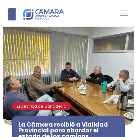
Especifica de Ganadería
La Cámara recibió a Vialidad
Provincial para abordar el
estado de los caminos