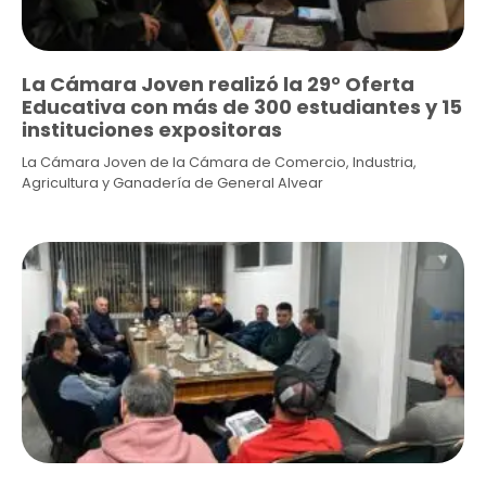
La Cámara Joven realizó la 29° Oferta
Educativa con más de 300 estudiantes y 15
instituciones expositoras
La Cámara Joven de la Cámara de Comercio, Industria,
Agricultura y Ganadería de General Alvear