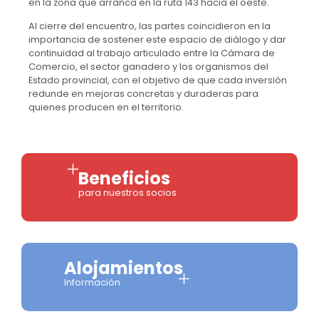
en la zona que arranca en la ruta 143 hacia el oeste.
Al cierre del encuentro, las partes coincidieron en la
importancia de sostener este espacio de diálogo y dar
continuidad al trabajo articulado entre la Cámara de
Comercio, el sector ganadero y los organismos del
Estado provincial, con el objetivo de que cada inversión
redunde en mejoras concretas y duraderas para
quienes producen en el territorio.
Beneficios
para nuestros socios
Alojamientos
Información