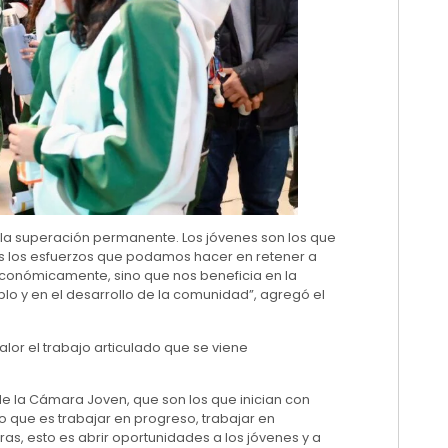
a, la superación permanente. Los jóvenes son los que
dos los esfuerzos que podamos hacer en retener a
conómicamente, sino que nos beneficia en la
lo y en el desarrollo de la comunidad”, agregó el
alor el trabajo articulado que se viene
e la Cámara Joven, que son los que inician con
o que es trabajar en progreso, trabajar en
s, esto es abrir oportunidades a los jóvenes y a