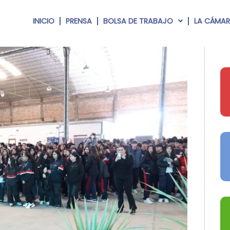
INICIO
PRENSA
BOLSA DE TRABAJO
LA CÁMA