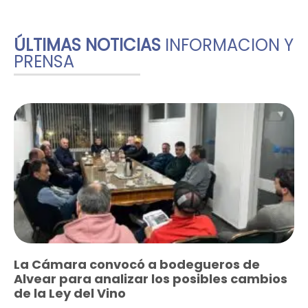
ÚLTIMAS NOTICIAS
INFORMACION Y
PRENSA
La Cámara convocó a bodegueros de
Alvear para analizar los posibles cambios
de la Ley del Vino