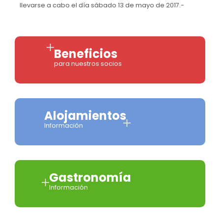
llevarse a cabo el día sábado 13 de mayo de 2017.-
Beneficios
para nuestros socios
Alojamientos
Información
Gastronomía
Información