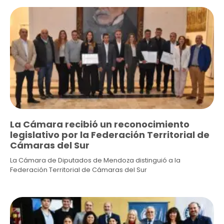
La Cámara recibió un reconocimiento
legislativo por la Federación Territorial de
Cámaras del Sur
La Cámara de Diputados de Mendoza distinguió a la
Federación Territorial de Cámaras del Sur