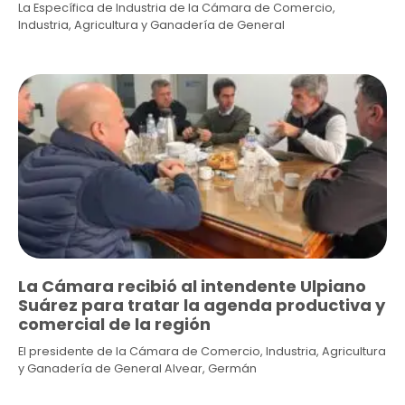
La Específica de Industria de la Cámara de Comercio,
Industria, Agricultura y Ganadería de General
La Cámara recibió al intendente Ulpiano
Suárez para tratar la agenda productiva y
comercial de la región
El presidente de la Cámara de Comercio, Industria, Agricultura
y Ganadería de General Alvear, Germán