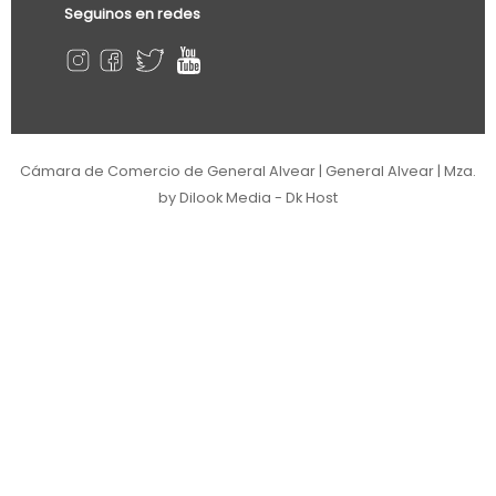
Seguinos en redes
Cámara de Comercio de General Alvear | General Alvear | Mza.
by Dilook Media - Dk Host