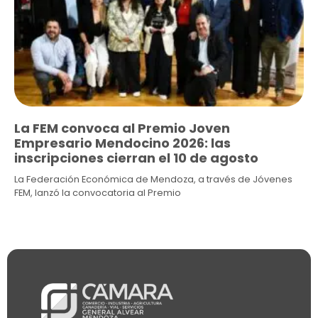
La FEM convoca al Premio Joven
Empresario Mendocino 2026: las
inscripciones cierran el 10 de agosto
La Federación Económica de Mendoza, a través de Jóvenes
FEM, lanzó la convocatoria al Premio