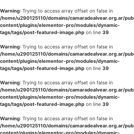
Warning
: Trying to access array offset on false in
/home/u290125110/domains/camaradealvear.org.ar/pub
content/plugins/elementor-pro/modules/dynamic-
tags/tags/post-featured-image.php
on line
39
Warning
: Trying to access array offset on false in
/home/u290125110/domains/camaradealvear.org.ar/pub
content/plugins/elementor-pro/modules/dynamic-
tags/tags/post-featured-image.php
on line
39
Warning
: Trying to access array offset on false in
/home/u290125110/domains/camaradealvear.org.ar/pub
content/plugins/elementor-pro/modules/dynamic-
tags/tags/post-featured-image.php
on line
39
Warning
: Trying to access array offset on false in
/home/u290125110/domains/camaradealvear.org.ar/pub
content/plugins/elementor-pro/modules/dynamic-