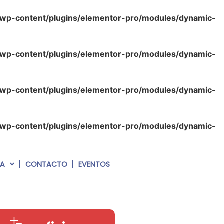
/wp-content/plugins/elementor-pro/modules/dynamic-
/wp-content/plugins/elementor-pro/modules/dynamic-
/wp-content/plugins/elementor-pro/modules/dynamic-
/wp-content/plugins/elementor-pro/modules/dynamic-
RA
CONTACTO
EVENTOS