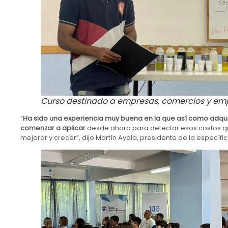
Curso destinado a empresas, comercios y em
“
Ha sido una experiencia muy buena en la que así como adq
comenzar a aplicar
desde ahora para detectar esos costos qu
mejorar y crecer”, dijo Martín Ayala, presidente de la especí