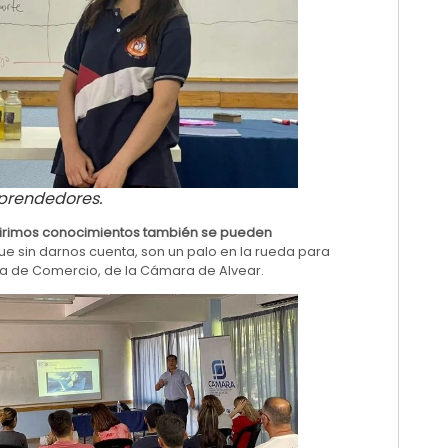
prendedores.
uirimos conocimientos también se pueden
e sin darnos cuenta, son un palo en la rueda para
fica de Comercio, de la Cámara de Alvear.