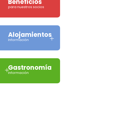
Beneficios
para nuestros socios
Alojamientos
Información
Gastronomía
Información