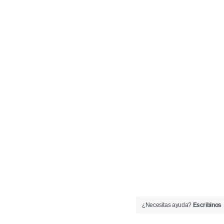
¿Necesitas ayuda?
Escribinos