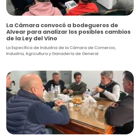
La Cámara convocó a bodegueros de
Alvear para analizar los posibles cambios
de la Ley del Vino
La Específica de Industria de la Cámara de Comercio,
Industria, Agricultura y Ganadería de General