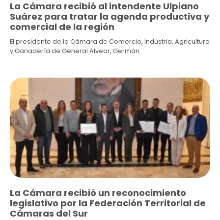
La Cámara recibió al intendente Ulpiano
Suárez para tratar la agenda productiva y
comercial de la región
El presidente de la Cámara de Comercio, Industria, Agricultura
y Ganadería de General Alvear, Germán
La Cámara recibió un reconocimiento
legislativo por la Federación Territorial de
Cámaras del Sur