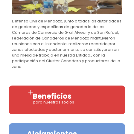
Defensa Civil de Mendoza, junto a todas las autoridades
de gobierno y especificas de ganadería de las
Cámaras de Comercio de Gral. Alvear y de San Rafael,
Federación de Ganaderos de Mendoza mantuvieron
reuniones con el Intendente, realizaron recorrido por
zonas afectadas y posteriormente se constituyeron en
una mesa de trabajo en nuestra Entidad., con la
participación del Cluster Ganadero y productores de la
zona.
Beneficios
para nuestros socios
Alojamientos