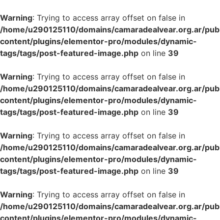
Warning
: Trying to access array offset on false in
/home/u290125110/domains/camaradealvear.org.ar/pub
content/plugins/elementor-pro/modules/dynamic-
tags/tags/post-featured-image.php
on line
39
Warning
: Trying to access array offset on false in
/home/u290125110/domains/camaradealvear.org.ar/pub
content/plugins/elementor-pro/modules/dynamic-
tags/tags/post-featured-image.php
on line
39
Warning
: Trying to access array offset on false in
/home/u290125110/domains/camaradealvear.org.ar/pub
content/plugins/elementor-pro/modules/dynamic-
tags/tags/post-featured-image.php
on line
39
Warning
: Trying to access array offset on false in
/home/u290125110/domains/camaradealvear.org.ar/pub
content/plugins/elementor-pro/modules/dynamic-