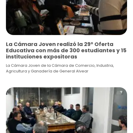
La Cámara Joven realizó la 29° Oferta
Educativa con más de 300 estudiantes y 15
instituciones expositoras
La Cámara Joven de la Cámara de Comercio, Industria,
Agricultura y Ganadería de General Alvear