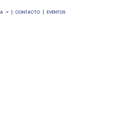
RA
CONTACTO
EVENTOS