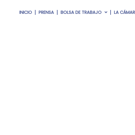
INICIO
PRENSA
BOLSA DE TRABAJO
LA CÁMA