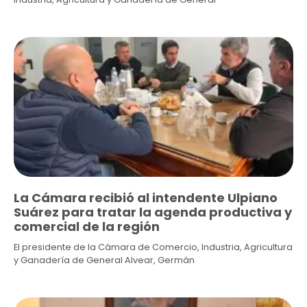
La Cámara recibió al intendente Ulpiano
Suárez para tratar la agenda productiva y
comercial de la región
El presidente de la Cámara de Comercio, Industria, Agricultura
y Ganadería de General Alvear, Germán