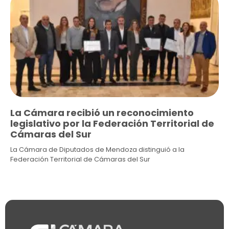
La Cámara recibió un reconocimiento
legislativo por la Federación Territorial de
Cámaras del Sur
La Cámara de Diputados de Mendoza distinguió a la
Federación Territorial de Cámaras del Sur