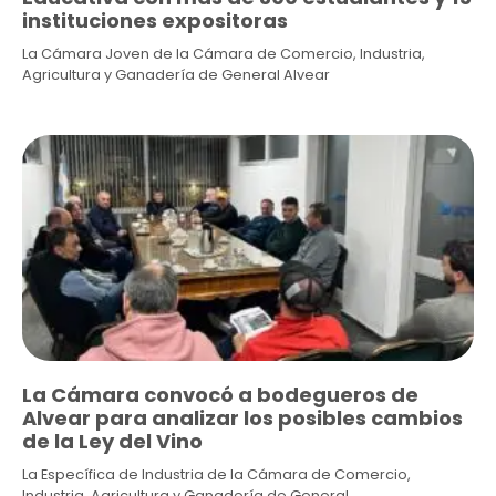
instituciones expositoras
La Cámara Joven de la Cámara de Comercio, Industria,
Agricultura y Ganadería de General Alvear
La Cámara convocó a bodegueros de
Alvear para analizar los posibles cambios
de la Ley del Vino
La Específica de Industria de la Cámara de Comercio,
Industria, Agricultura y Ganadería de General