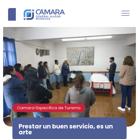
Camara>Específica de Turismo
Prestar un buen servicio, es un
arte