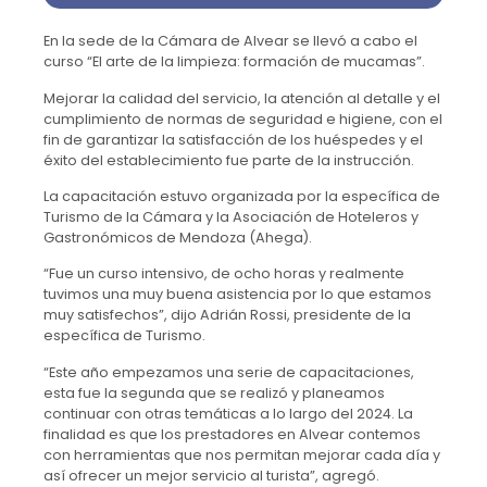
En la sede de la Cámara de Alvear se llevó a cabo el
curso “El arte de la limpieza: formación de mucamas”.
Mejorar la calidad del servicio, la atención al detalle y el
cumplimiento de normas de seguridad e higiene, con el
fin de garantizar la satisfacción de los huéspedes y el
éxito del establecimiento fue parte de la instrucción.
La capacitación estuvo organizada por la específica de
Turismo de la Cámara y la Asociación de Hoteleros y
Gastronómicos de Mendoza (Ahega).
“Fue un curso intensivo, de ocho horas y realmente
tuvimos una muy buena asistencia por lo que estamos
muy satisfechos”, dijo Adrián Rossi, presidente de la
específica de Turismo.
“Este año empezamos una serie de capacitaciones,
esta fue la segunda que se realizó y planeamos
continuar con otras temáticas a lo largo del 2024. La
finalidad es que los prestadores en Alvear contemos
con herramientas que nos permitan mejorar cada día y
así ofrecer un mejor servicio al turista”, agregó.