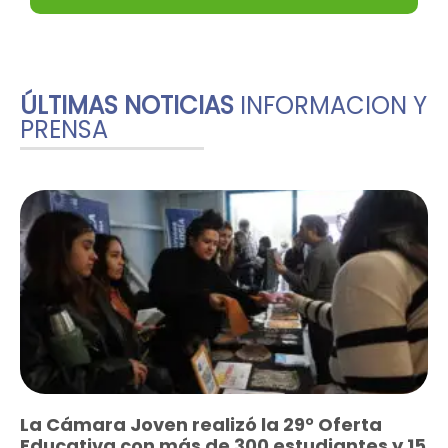
ÚLTIMAS NOTICIAS
INFORMACION Y
PRENSA
La Cámara Joven realizó la 29° Oferta
Educativa con más de 300 estudiantes y 15