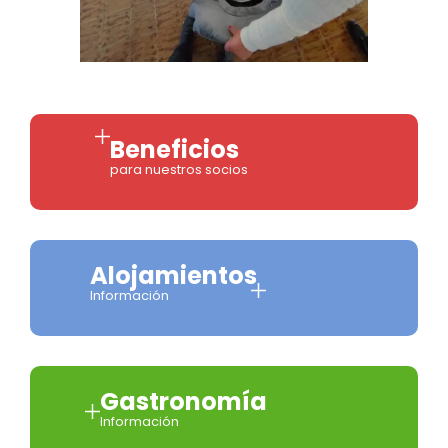
Beneficios
para nuestros socios
Alojamientos
Información
Gastronomía
Información