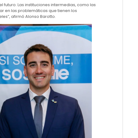
l futuro. Las instituciones intermedias, como las
ar en las problemáticas que tienen los
es”, afirmó Alonso Barotto.