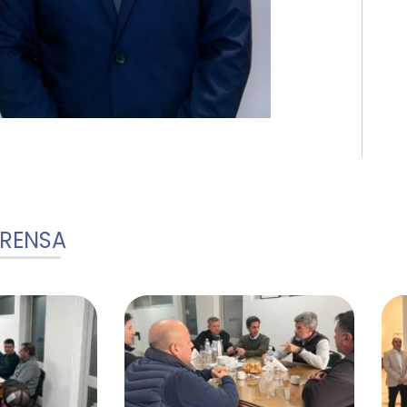
PRENSA