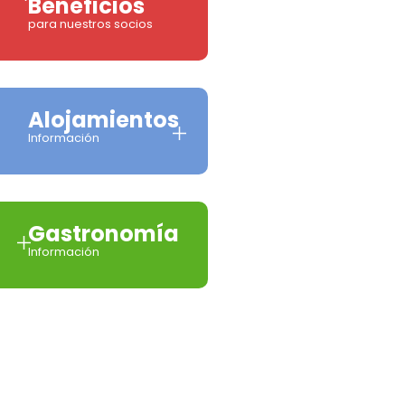
Beneficios
para nuestros socios
Alojamientos
Información
Gastronomía
Información