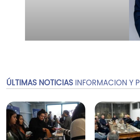
ÚLTIMAS NOTICIAS
INFORMACION Y 