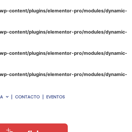
/wp-content/plugins/elementor-pro/modules/dynamic-
/wp-content/plugins/elementor-pro/modules/dynamic-
/wp-content/plugins/elementor-pro/modules/dynamic-
/wp-content/plugins/elementor-pro/modules/dynamic-
RA
CONTACTO
EVENTOS