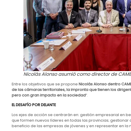
Nicolás Alonso asumió como director de CAME
Entre los objetivos que se propone
Nicolás Alonso dentro CAME e
de las cámaras territoriales, la impronta que tienen los dirig
pero con gran impacto en la sociedad
”.
EL DESAFÍO POR DELANTE
Los ejes de acción se centrarán en: gestión empresarial en b
que formen nuevos líderes en todas las provincias; gestionar
beneficio de las empresas de jóvenes y en representar en la 