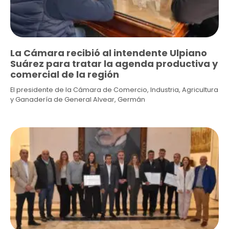
La Cámara recibió al intendente Ulpiano
Suárez para tratar la agenda productiva y
comercial de la región
El presidente de la Cámara de Comercio, Industria, Agricultura
y Ganadería de General Alvear, Germán