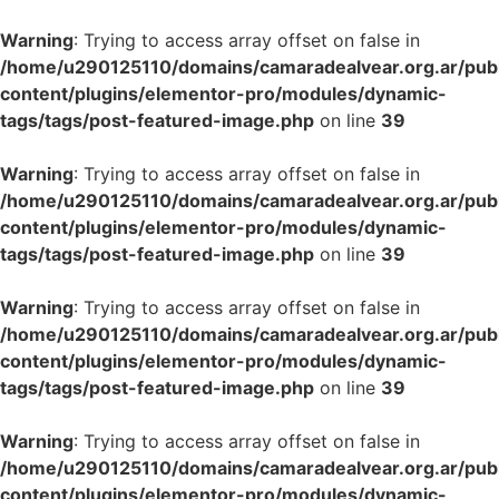
Warning
: Trying to access array offset on false in
/home/u290125110/domains/camaradealvear.org.ar/pub
content/plugins/elementor-pro/modules/dynamic-
tags/tags/post-featured-image.php
on line
39
Warning
: Trying to access array offset on false in
/home/u290125110/domains/camaradealvear.org.ar/pub
content/plugins/elementor-pro/modules/dynamic-
tags/tags/post-featured-image.php
on line
39
Warning
: Trying to access array offset on false in
/home/u290125110/domains/camaradealvear.org.ar/pub
content/plugins/elementor-pro/modules/dynamic-
tags/tags/post-featured-image.php
on line
39
Warning
: Trying to access array offset on false in
/home/u290125110/domains/camaradealvear.org.ar/pub
content/plugins/elementor-pro/modules/dynamic-