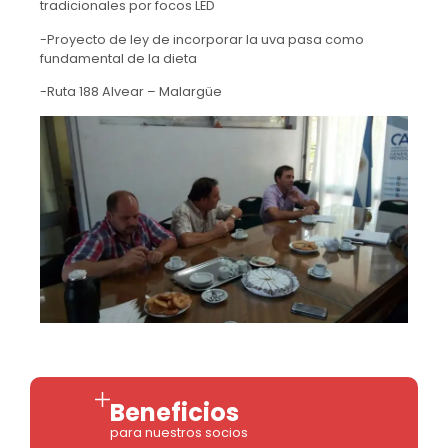
tradicionales por focos LED
-Proyecto de ley de incorporar la uva pasa como
fundamental de la dieta
-Ruta 188 Alvear – Malargüe
Beneficios
para nuestros socios