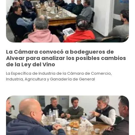
La Cámara convocó a bodegueros de
Alvear para analizar los posibles cambios
de la Ley del Vino
La Específica de Industria de la Cámara de Comercio,
Industria, Agricultura y Ganadería de General