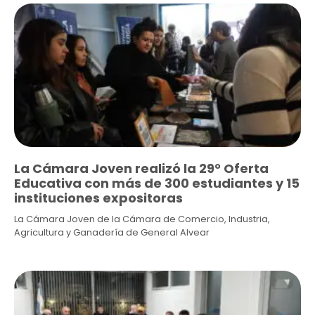
La Cámara Joven realizó la 29° Oferta
Educativa con más de 300 estudiantes y 15
instituciones expositoras
La Cámara Joven de la Cámara de Comercio, Industria,
Agricultura y Ganadería de General Alvear