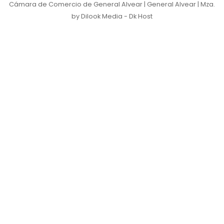
Cámara de Comercio de General Alvear | General Alvear | Mza.
by Dilook Media - Dk Host