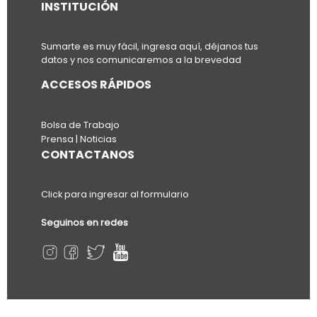
INSTITUCIÓN
Sumarte es muy fácil, ingresa aquí, déjanos tus
datos y nos comunicaremos a la brevedad
ACCESOS RÁPIDOS
Bolsa de Trabajo
Prensa | Noticias
CONTACTANOS
Click para ingresar al formulario
Seguinos en redes