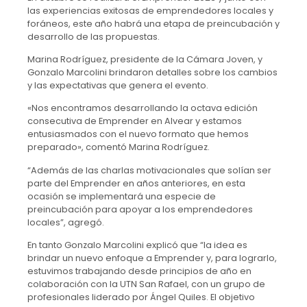
las experiencias exitosas de emprendedores locales y
foráneos, este año habrá una etapa de preincubación y
desarrollo de las propuestas.
Marina Rodríguez, presidente de la Cámara Joven, y
Gonzalo Marcolini brindaron detalles sobre los cambios
y las expectativas que genera el evento.
«Nos encontramos desarrollando la octava edición
consecutiva de Emprender en Alvear y estamos
entusiasmados con el nuevo formato que hemos
preparado», comentó Marina Rodríguez.
“Además de las charlas motivacionales que solían ser
parte del Emprender en años anteriores, en esta
ocasión se implementará una especie de
preincubación para apoyar a los emprendedores
locales”, agregó.
En tanto Gonzalo Marcolini explicó que “la idea es
brindar un nuevo enfoque a Emprender y, para lograrlo,
estuvimos trabajando desde principios de año en
colaboración con la UTN San Rafael, con un grupo de
profesionales liderado por Ángel Quiles. El objetivo