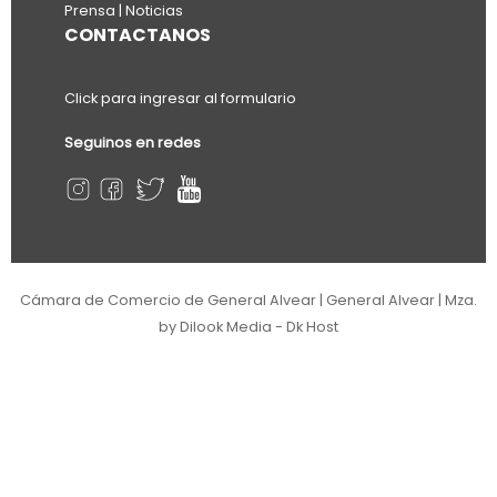
Prensa | Noticias
CONTACTANOS
Click para ingresar al formulario
Seguinos en redes
Cámara de Comercio de General Alvear | General Alvear | Mza.
by Dilook Media - Dk Host