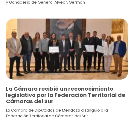
y Ganadería de General Alvear, Germán
La Cámara recibió un reconocimiento
legislativo por la Federación Territorial de
Cámaras del Sur
La Cámara de Diputados de Mendoza distinguió a la
Federación Territorial de Cámaras del Sur