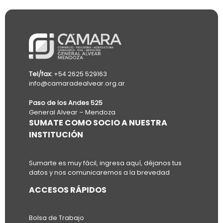
Tel/fax:
+54 2625 529163
info@camaradealvear.org.ar
Paso de los Andes 525
General Alvear – Mendoza
SUMATE COMO SOCIO A NUESTRA
INSTITUCIÓN
Sumarte es muy fácil, ingresa aquí, déjanos tus
datos y nos comunicaremos a la brevedad
ACCESOS RÁPIDOS
Bolsa de Trabajo