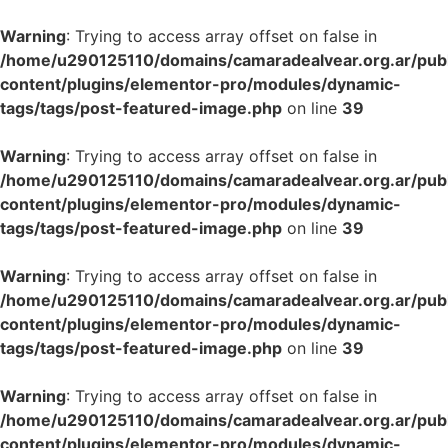
Warning
: Trying to access array offset on false in
/home/u290125110/domains/camaradealvear.org.ar/pub
content/plugins/elementor-pro/modules/dynamic-
tags/tags/post-featured-image.php
on line
39
Warning
: Trying to access array offset on false in
/home/u290125110/domains/camaradealvear.org.ar/pub
content/plugins/elementor-pro/modules/dynamic-
tags/tags/post-featured-image.php
on line
39
Warning
: Trying to access array offset on false in
/home/u290125110/domains/camaradealvear.org.ar/pub
content/plugins/elementor-pro/modules/dynamic-
tags/tags/post-featured-image.php
on line
39
Warning
: Trying to access array offset on false in
/home/u290125110/domains/camaradealvear.org.ar/pub
content/plugins/elementor-pro/modules/dynamic-