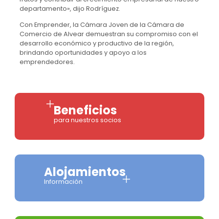
departamento», dijo Rodríguez.
Con Emprender, la Cámara Joven de la Cámara de
Comercio de Alvear demuestran su compromiso con el
desarrollo económico y productivo de la región,
brindando oportunidades y apoyo a los
emprendedores.
Beneficios
para nuestros socios
Alojamientos
Información