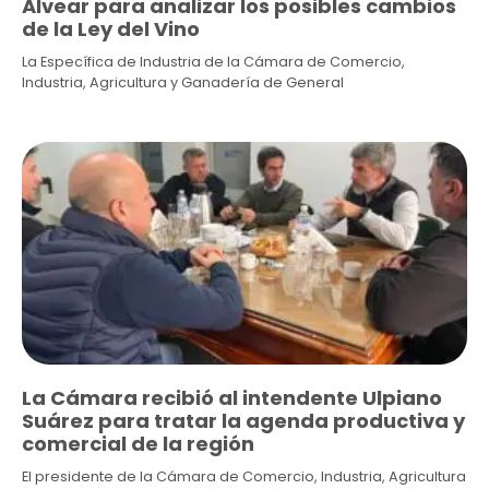
Alvear para analizar los posibles cambios
de la Ley del Vino
La Específica de Industria de la Cámara de Comercio,
Industria, Agricultura y Ganadería de General
La Cámara recibió al intendente Ulpiano
Suárez para tratar la agenda productiva y
comercial de la región
El presidente de la Cámara de Comercio, Industria, Agricultura