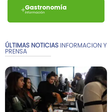
Gastronomía
Información
ÚLTIMAS NOTICIAS
INFORMACION Y
PRENSA