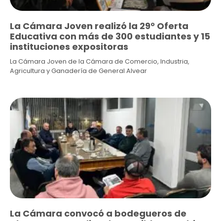
La Cámara Joven realizó la 29° Oferta
Educativa con más de 300 estudiantes y 15
instituciones expositoras
La Cámara Joven de la Cámara de Comercio, Industria,
Agricultura y Ganadería de General Alvear
La Cámara convocó a bodegueros de