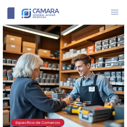
Específica de Comercio