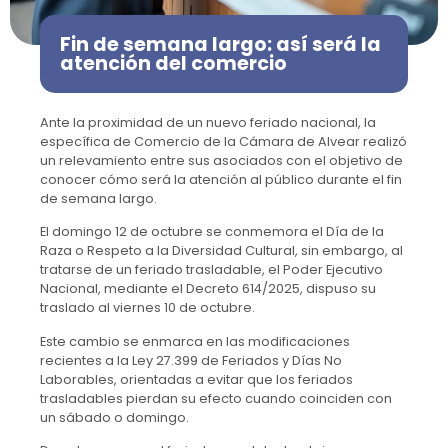
Fin de semana largo: así será la
atención del comercio
Ante la proximidad de un nuevo feriado nacional, la
específica de Comercio de la Cámara de Alvear realizó
un relevamiento entre sus asociados con el objetivo de
conocer cómo será la atención al público durante el fin
de semana largo.
El domingo 12 de octubre se conmemora el Día de la
Raza o Respeto a la Diversidad Cultural, sin embargo, al
tratarse de un feriado trasladable, el Poder Ejecutivo
Nacional, mediante el Decreto 614/2025, dispuso su
traslado al viernes 10 de octubre.
Este cambio se enmarca en las modificaciones
recientes a la Ley 27.399 de Feriados y Días No
Laborables, orientadas a evitar que los feriados
trasladables pierdan su efecto cuando coinciden con
un sábado o domingo.