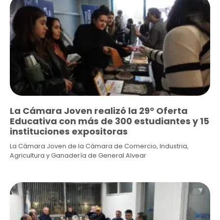
La Cámara Joven realizó la 29° Oferta
Educativa con más de 300 estudiantes y 15
instituciones expositoras
La Cámara Joven de la Cámara de Comercio, Industria,
Agricultura y Ganadería de General Alvear