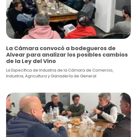
La Cámara convocó a bodegueros de
Alvear para analizar los posibles cambios
de la Ley del Vino
La Específica de Industria de la Cámara de Comercio,
Industria, Agricultura y Ganadería de General