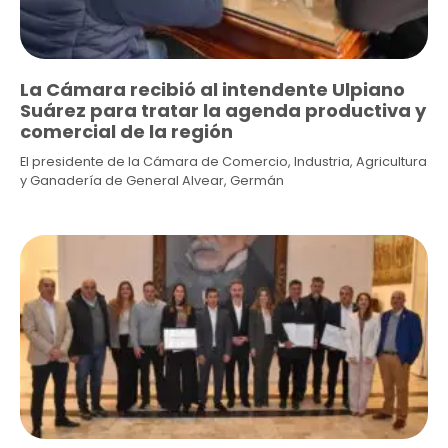
La Cámara recibió al intendente Ulpiano
Suárez para tratar la agenda productiva y
comercial de la región
El presidente de la Cámara de Comercio, Industria, Agricultura
y Ganadería de General Alvear, Germán