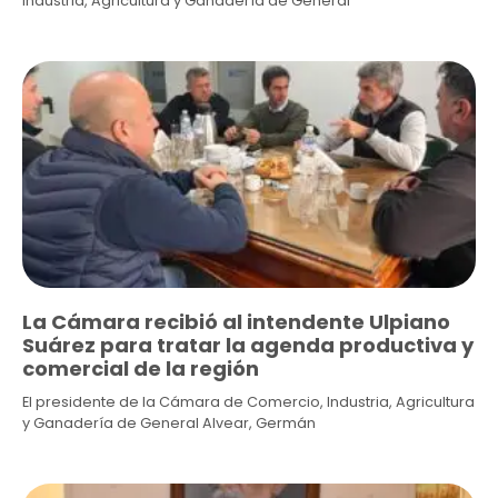
Industria, Agricultura y Ganadería de General
La Cámara recibió al intendente Ulpiano
Suárez para tratar la agenda productiva y
comercial de la región
El presidente de la Cámara de Comercio, Industria, Agricultura
y Ganadería de General Alvear, Germán