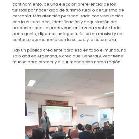
confinamiento, de una elección preferencial de los
turistas por hacer algo de turismo rural o de turismo de
cercanía. Más atención personalizada con vinculación
con la cultura local, identificación y degustación de
productos que se produzcan en la zona y sobre todo
poca gente, digamos un lugar turístico no masivo y en
contacto permanente con la cultura y la naturaleza.
Hay un público creciente para eso en todo el mundo, no
solo acá en Argentina, y creo que General Alvear tiene
mucho para ofrecer y el sur mendocino como región.