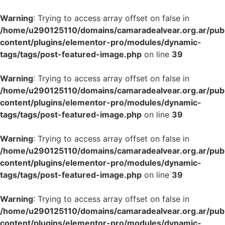
Warning
: Trying to access array offset on false in
/home/u290125110/domains/camaradealvear.org.ar/pub
content/plugins/elementor-pro/modules/dynamic-
tags/tags/post-featured-image.php
on line
39
Warning
: Trying to access array offset on false in
/home/u290125110/domains/camaradealvear.org.ar/pub
content/plugins/elementor-pro/modules/dynamic-
tags/tags/post-featured-image.php
on line
39
Warning
: Trying to access array offset on false in
/home/u290125110/domains/camaradealvear.org.ar/pub
content/plugins/elementor-pro/modules/dynamic-
tags/tags/post-featured-image.php
on line
39
Warning
: Trying to access array offset on false in
/home/u290125110/domains/camaradealvear.org.ar/pub
content/plugins/elementor-pro/modules/dynamic-