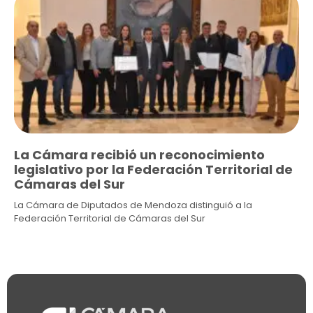
La Cámara recibió un reconocimiento
legislativo por la Federación Territorial de
Cámaras del Sur
La Cámara de Diputados de Mendoza distinguió a la
Federación Territorial de Cámaras del Sur