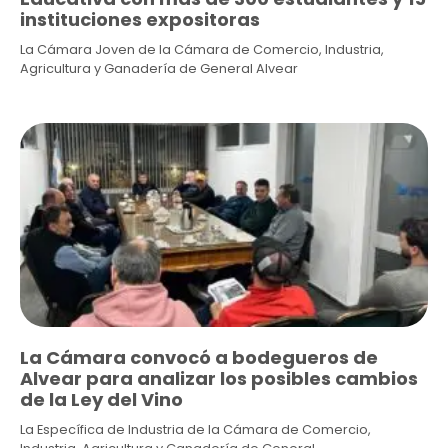
instituciones expositoras
La Cámara Joven de la Cámara de Comercio, Industria,
Agricultura y Ganadería de General Alvear
La Cámara convocó a bodegueros de
Alvear para analizar los posibles cambios
de la Ley del Vino
La Específica de Industria de la Cámara de Comercio,