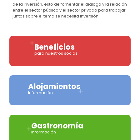
de la inversión, esto de fomentar el diálogo y la relación
entre el sector público y el sector privado para trabajar
juntos sobre el tema se necesita inversión.
Beneficios
para nuestros socios
Alojamientos
Información
Gastronomía
Información