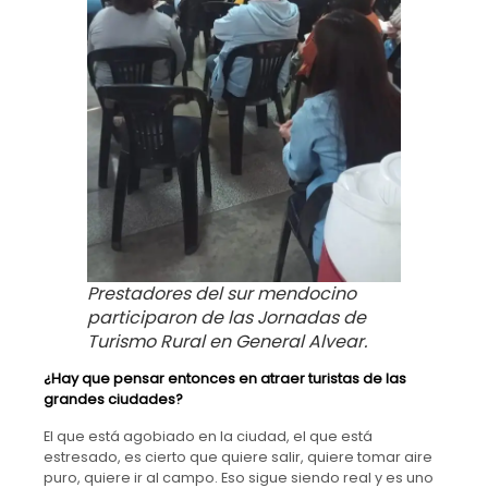
Prestadores del sur mendocino
participaron de las Jornadas de
Turismo Rural en General Alvear.
¿Hay que pensar entonces en atraer turistas de las
grandes ciudades?
El que está agobiado en la ciudad, el que está
estresado, es cierto que quiere salir, quiere tomar aire
puro, quiere ir al campo. Eso sigue siendo real y es uno