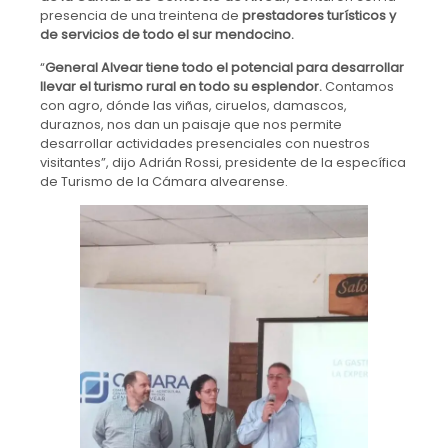
presencia de una treintena de
prestadores turísticos y
de servicios de todo el sur mendocino.
“
General Alvear tiene todo el potencial para desarrollar
llevar el turismo rural en todo su esplendor.
Contamos
con agro, dónde las viñas, ciruelos, damascos,
duraznos, nos dan un paisaje que nos permite
desarrollar actividades presenciales con nuestros
visitantes”, dijo Adrián Rossi, presidente de la específica
de Turismo de la Cámara alvearense.