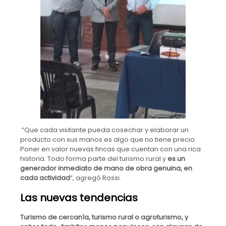
“Que cada visitante pueda cosechar y elaborar un
producto con sus manos es algo que no tiene precio.
Poner en valor nuevas fincas que cuentan con una rica
historia. Todo forma parte del turismo rural y
es un
generador inmediato de mano de obra genuina, en
cada actividad
”, agregó Rossi.
Las nuevas tendencias
Turismo de cercanía, turismo rural o agroturismo, y